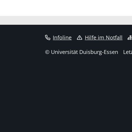
Infoline
Hilfe im Notfall
© Universität Duisburg-Essen
Let