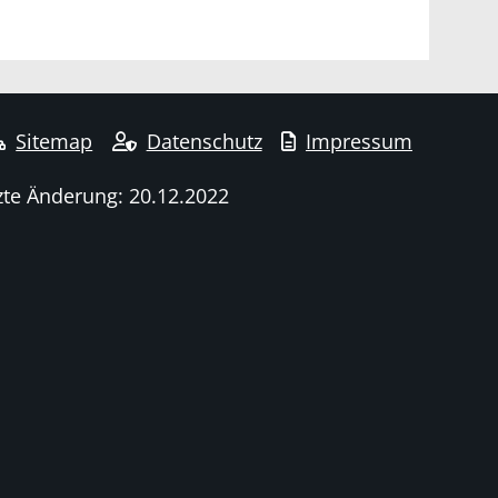
Sitemap
Datenschutz
Impressum
zte Änderung: 20.12.2022